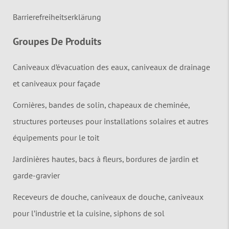
Barrierefreiheitserklärung
Groupes De Produits
Caniveaux d’évacuation des eaux, caniveaux de drainage
et caniveaux pour façade
Cornières, bandes de solin, chapeaux de cheminée,
structures porteuses pour installations solaires et autres
équipements pour le toit
Jardinières hautes, bacs à fleurs, bordures de jardin et
garde-gravier
Receveurs de douche, caniveaux de douche, caniveaux
pour l’industrie et la cuisine, siphons de sol