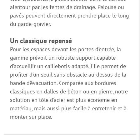
alentour par les fentes de drainage. Pelouse ou
pavés peuvent directement prendre place le long
du garde-gravier.
Un classique repensé
Pour les espaces devant les portes d’entrée, la
gamme prévoit un robuste support capable
d’accueillir un caillebotis adapté. Elle permet de
profiter d’un seuil sans obstacle au-dessus de la
bande d’évacuation. Comparée aux bordures
classiques en dalles de béton ou en pierre, notre
solution en tôle d’acier est plus économe en
matériau, mais aussi plus facile à entretenir et à
monter sur place.