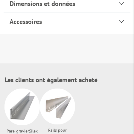
Dimensions et données
Accessoires
Les clients ont également acheté
Rails pour
Pare-gravierSilex