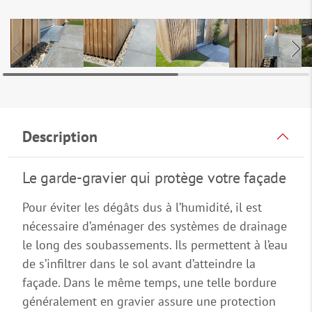
Description
Le garde-gravier qui protège votre façade
Pour éviter les dégâts dus à l’humidité, il est
nécessaire d’aménager des systèmes de drainage
le long des soubassements. Ils permettent à l’eau
de s’infiltrer dans le sol avant d’atteindre la
façade. Dans le même temps, une telle bordure
généralement en gravier assure une protection