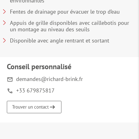
environnantes
Fentes de drainage pour évacuer le trop d’eau
Appuis de grille disponibles avec caillebotis pour
un montage au niveau des seuils
Disponible avec angle rentrant et sortant
Conseil personnalisé
demandes@richard-brink.fr
+33 679875817
Trouver un contact