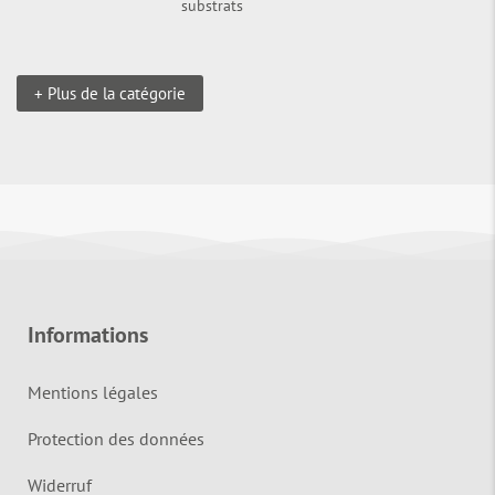
substrats
+ Plus de la catégorie
Informations
Mentions légales
Protection des données
Widerruf