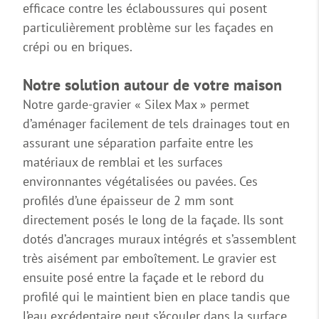
efficace contre les éclaboussures qui posent
particulièrement problème sur les façades en
crépi ou en briques.
Notre solution autour de votre maison
Notre garde-gravier « Silex Max » permet
d’aménager facilement de tels drainages tout en
assurant une séparation parfaite entre les
matériaux de remblai et les surfaces
environnantes végétalisées ou pavées. Ces
profilés d’une épaisseur de 2 mm sont
directement posés le long de la façade. Ils sont
dotés d’ancrages muraux intégrés et s’assemblent
très aisément par emboîtement. Le gravier est
ensuite posé entre la façade et le rebord du
profilé qui le maintient bien en place tandis que
l’eau excédentaire peut s’écouler dans la surface