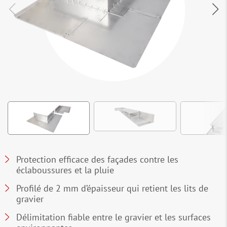
Protection efficace des façades contre les
éclaboussures et la pluie
Profilé de 2 mm d’épaisseur qui retient les lits de
gravier
Délimitation fiable entre le gravier et les surfaces