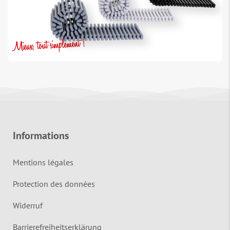
Informations
Mentions légales
Protection des données
Widerruf
Barrierefreiheitserklärung