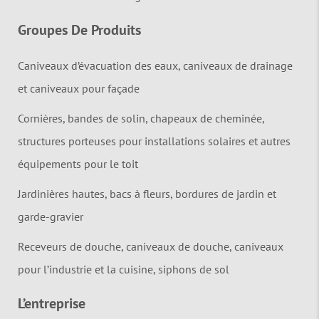
Groupes De Produits
Caniveaux d’évacuation des eaux, caniveaux de drainage
et caniveaux pour façade
Cornières, bandes de solin, chapeaux de cheminée,
structures porteuses pour installations solaires et autres
équipements pour le toit
Jardinières hautes, bacs à fleurs, bordures de jardin et
garde-gravier
Receveurs de douche, caniveaux de douche, caniveaux
pour l’industrie et la cuisine, siphons de sol
L’entreprise