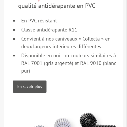
– qualité antidérapante en PVC
En PVC résistant
Classe antidérapante R11
Convient à nos caniveaux « Collecta » en
deux largeurs intérieures différentes
Disponible en noir ou couleurs similaires à
RAL 7001 (gris argenté) et RAL 9010 (blanc
pur)
En savoir plus