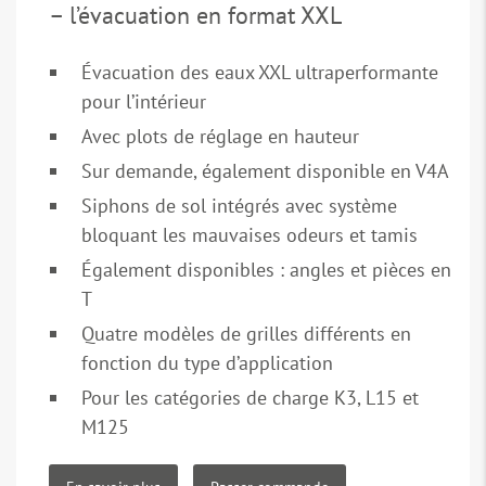
– l’évacuation en format XXL
Évacuation des eaux XXL ultraperformante
pour l’intérieur
Avec plots de réglage en hauteur
Sur demande, également disponible en V4A
Siphons de sol intégrés avec système
bloquant les mauvaises odeurs et tamis
Également disponibles : angles et pièces en
T
Quatre modèles de grilles différents en
fonction du type d’application
Pour les catégories de charge K3, L15 et
M125