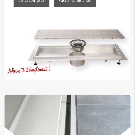
En savoir plus
Passer commande