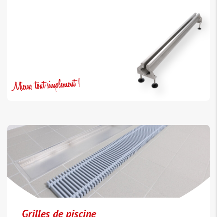
Grilles de piscine