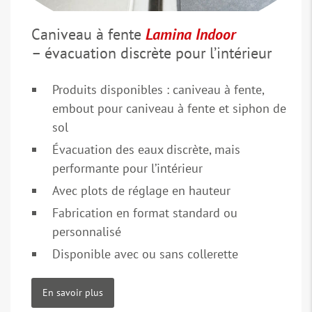
Caniveau à fente
Lamina Indoor
– évacuation discrète pour l’intérieur
Produits disponibles : caniveau à fente,
embout pour caniveau à fente et siphon de
sol
Évacuation des eaux discrète, mais
performante pour l’intérieur
Avec plots de réglage en hauteur
Fabrication en format standard ou
personnalisé
Disponible avec ou sans collerette
En savoir plus