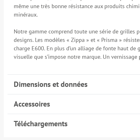
même une très bonne résistance aux produits chimiq
minéraux.
Notre gamme comprend toute une série de grilles pour
designs. Les modèles « Zippa » et « Prisma » résiste
charge E600. En plus d’un alliage de fonte haut de 
visuelle que s’impose notre marque. Un vernissage pa
Dimensions et données
Accessoires
Téléchargements