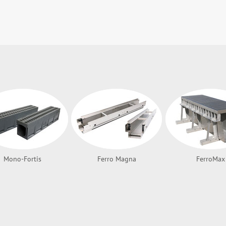
Mono-Fortis
Ferro Magna
FerroMax