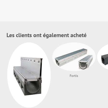
Les clients ont également acheté
Fortis