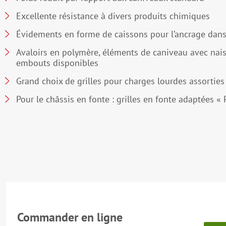
Excellente résistance à divers produits chimiques
Évidements en forme de caissons pour l’ancrage dans
Avaloirs en polymère, éléments de caniveau avec nai
embouts disponibles
Grand choix de grilles pour charges lourdes assorties
Pour le châssis en fonte : grilles en fonte adaptées «
Commander en ligne