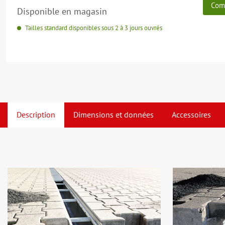
Com
Disponible en magasin
Tailles standard disponibles sous 2 à 3 jours ouvrés
Description
Dimensions et données
Accessoires