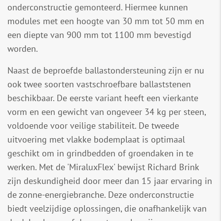
onderconstructie gemonteerd. Hiermee kunnen
modules met een hoogte van 30 mm tot 50 mm en
een diepte van 900 mm tot 1100 mm bevestigd
worden.
Naast de beproefde ballastondersteuning zijn er nu
ook twee soorten vastschroefbare ballaststenen
beschikbaar. De eerste variant heeft een vierkante
vorm en een gewicht van ongeveer 34 kg per steen,
voldoende voor veilige stabiliteit. De tweede
uitvoering met vlakke bodemplaat is optimaal
geschikt om in grindbedden of groendaken in te
werken. Met de 'MiraluxFlex' bewijst Richard Brink
zijn deskundigheid door meer dan 15 jaar ervaring in
de zonne-energiebranche. Deze onderconstructie
biedt veelzijdige oplossingen, die onafhankelijk van