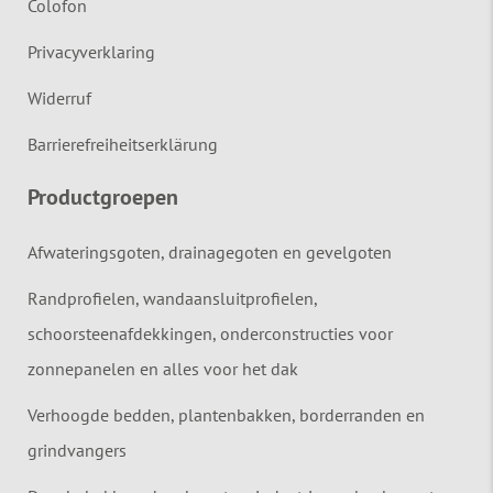
Colofon
Privacyverklaring
Widerruf
Barrierefreiheitserklärung
Productgroepen
Afwateringsgoten, drainagegoten en gevelgoten
Randprofielen, wandaansluitprofielen,
schoorsteenafdekkingen, onderconstructies voor
zonnepanelen en alles voor het dak
Verhoogde bedden, plantenbakken, borderranden en
grindvangers