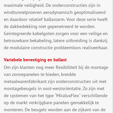
maximale veiligheid. De onderconstructies zijn in
windtunnelproeven aerodynamisch geoptimaliseerd
en daardoor relatief ballastarm. Voor deze serie hoeft
de dakbedekking niet gepenetreerd te worden.
Geïntegreerde kabelgoten zorgen voor een veilige en
betrouwbare bekabeling, latere uitbreiding is dankzij
de modulaire constructie probleemloos realiseerbaar.
Variabele bevestiging en ballast
Om zijn klanten nog meer flexibiliteit bij de montage
van zonnepanelen te bieden, breidde
metaalwarenfabrikant zijn onderconstructies uit met
montagebeugels in oost-westoriëntatie. Zo zijn met
de systemen van het type "MiraluxFlex" verschillende
op de markt verkrijgbare panelen gemakkelijk te
monteren. De beugels worden aan de zijkant van de