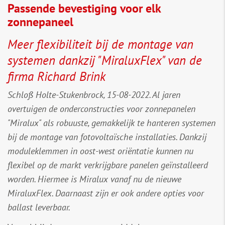
Passende bevestiging voor elk
zonnepaneel
Meer flexibiliteit bij de montage van
systemen dankzij "MiraluxFlex" van de
firma Richard Brink
Schloß Holte-Stukenbrock, 15-08-2022. Al jaren
overtuigen de onderconstructies voor zonnepanelen
"Miralux" als robuuste, gemakkelijk te hanteren systemen
bij de montage van fotovoltaïsche installaties. Dankzij
moduleklemmen in oost-west oriëntatie kunnen nu
flexibel op de markt verkrijgbare panelen geïnstalleerd
worden. Hiermee is Miralux vanaf nu de nieuwe
MiraluxFlex. Daarnaast zijn er ook andere opties voor
ballast leverbaar.