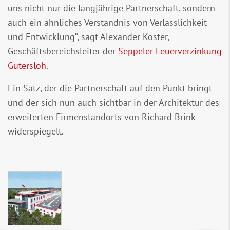
uns nicht nur die langjährige Partnerschaft, sondern
auch ein ähnliches Verständnis von Verlässlichkeit
und Entwicklung“, sagt Alexander Köster,
Geschäftsbereichsleiter der
Seppeler Feuerverzinkung
Gütersloh
.
Ein Satz, der die Partnerschaft auf den Punkt bringt
und der sich nun auch sichtbar in der Architektur des
erweiterten Firmenstandorts von Richard Brink
widerspiegelt.