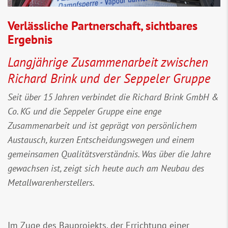
Verlässliche Partnerschaft, sichtbares
Ergebnis
Langjährige Zusammenarbeit zwischen
Richard Brink und der Seppeler Gruppe
Seit über 15 Jahren verbindet die Richard Brink GmbH &
Co. KG und die Seppeler Gruppe eine enge
Zusammenarbeit und ist geprägt von persönlichem
Austausch, kurzen Entscheidungswegen und einem
gemeinsamen Qualitätsverständnis. Was über die Jahre
gewachsen ist, zeigt sich heute auch am Neubau des
Metallwarenherstellers.
Im Zuge des Bauprojekts, der Errichtung einer