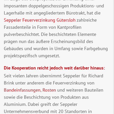
imposanten doppelgeschossigen Produktions- und
Lagerhalle mit angegliedertem Bürotrakt, hat die
Seppeler Feuerverzinkung Gütersloh
zahlreiche
Fassadenteile in Form von Kantprofilen
pulverbeschichtet. Die beschichteten Elemente
prägen nun das äußere Erscheinungsbild des
Gebäudes und wurden in Umfang sowie Farbgebung
projektspezifisch umgesetzt.
Die Kooperation reicht jedoch weit darüber hinaus:
Seit vielen Jahren übernimmt Seppeler für Richard
Brink unter anderem die Feuerverzinkung von
Bandeinfassungen
,
Rosten
und weiteren Bauteilen
sowie die Beschichtung von Produkten aus
Aluminium. Dabei greift der Seppeler
Unternehmensverbund mit 20 Standorten in