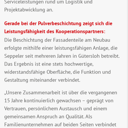
Serviceleistungen rund um Logistik und
Projektabwicklung an.
Gerade bei der Pulverbeschichtung zeigt sich die
Leistungsfähigkeit des Kooperationspartners:
Die Beschichtung der Fassadenteile am Neubau
erfolgte mithilfe einer leistungsfähigen Anlage, die
Seppeler seit mehreren Jahren in Gütersloh betreibt.
Das Ergebnis ist eine stets hochwertige,
widerstandsfähige Oberfläche, die Funktion und
Gestaltung miteinander verbindet.
„Unsere Zusammenarbeit ist über die vergangenen
15 Jahre kontinuierlich gewachsen – geprägt von
Vertrauen, persönlichem Austausch und einem
gemeinsamen Anspruch an Qualität. Als
Familienunternehmen auf beiden Seiten verbindet