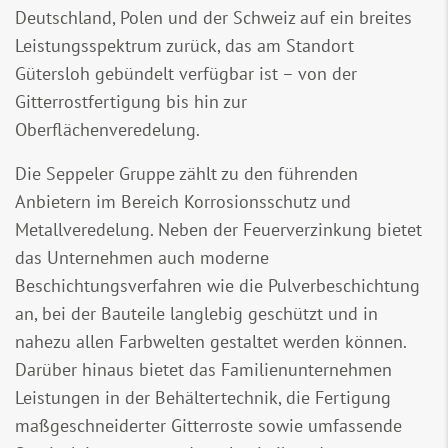
Deutschland, Polen und der Schweiz auf ein breites
Leistungsspektrum zurück, das am Standort
Gütersloh gebündelt verfügbar ist – von der
Gitterrostfertigung bis hin zur
Oberflächenveredelung.
Die Seppeler Gruppe zählt zu den führenden
Anbietern im Bereich Korrosionsschutz und
Metallveredelung. Neben der Feuerverzinkung bietet
das Unternehmen auch moderne
Beschichtungsverfahren wie die Pulverbeschichtung
an, bei der Bauteile langlebig geschützt und in
nahezu allen Farbwelten gestaltet werden können.
Darüber hinaus bietet das Familienunternehmen
Leistungen in der Behältertechnik, die Fertigung
maßgeschneiderter Gitterroste sowie umfassende