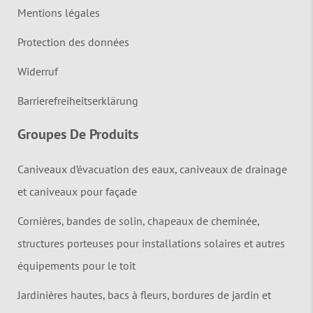
Mentions légales
Protection des données
Widerruf
Barrierefreiheitserklärung
Groupes De Produits
Caniveaux d’évacuation des eaux, caniveaux de drainage
et caniveaux pour façade
Cornières, bandes de solin, chapeaux de cheminée,
structures porteuses pour installations solaires et autres
équipements pour le toit
Jardinières hautes, bacs à fleurs, bordures de jardin et