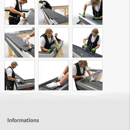
Informations