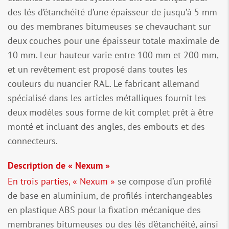
des lés d’étanchéité d’une épaisseur de jusqu’à 5 mm
ou des membranes bitumeuses se chevauchant sur
deux couches pour une épaisseur totale maximale de
10 mm. Leur hauteur varie entre 100 mm et 200 mm,
et un revêtement est proposé dans toutes les
couleurs du nuancier RAL. Le fabricant allemand
spécialisé dans les articles métalliques fournit les
deux modèles sous forme de kit complet prêt à être
monté et incluant des angles, des embouts et des
connecteurs.
Description de « Nexum »
En trois parties, « Nexum »
se compose d’un profilé
de base en aluminium, de profilés interchangeables
en plastique ABS pour la fixation mécanique des
membranes bitumeuses ou des lés d’étanchéité, ainsi