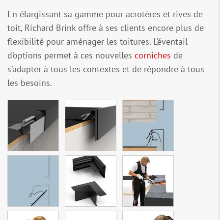
En élargissant sa gamme pour acrotères et rives de
toit, Richard Brink offre à ses clients encore plus de
flexibilité pour aménager les toitures. L’éventail
d’options permet à ces nouvelles
corniches
de
s’adapter à tous les contextes et de répondre à tous
les besoins.