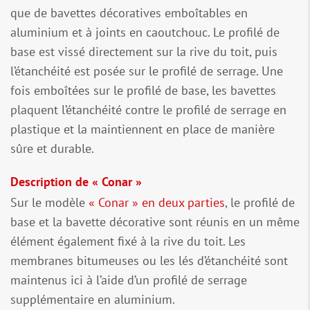
que de bavettes décoratives emboîtables en
aluminium et à joints en caoutchouc. Le profilé de
base est vissé directement sur la rive du toit, puis
l’étanchéité est posée sur le profilé de serrage. Une
fois emboîtées sur le profilé de base, les bavettes
plaquent l’étanchéité contre le profilé de serrage en
plastique et la maintiennent en place de manière
sûre et durable.
Description de « Conar »
Sur le modèle
« Conar » en deux parties
, le profilé de
base et la bavette décorative sont réunis en un même
élément également fixé à la rive du toit. Les
membranes bitumeuses ou les lés d’étanchéité sont
maintenus ici à l’aide d’un profilé de serrage
supplémentaire en aluminium.