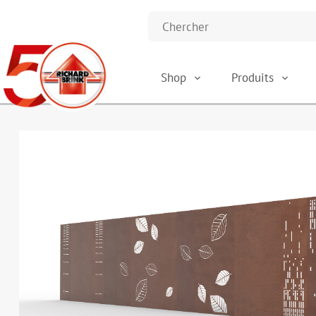
Shop
Produits