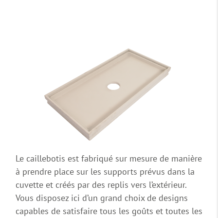
Le caillebotis est fabriqué sur mesure de manière
à prendre place sur les supports prévus dans la
cuvette et créés par des replis vers l’extérieur.
Vous disposez ici d’un grand choix de designs
capables de satisfaire tous les goûts et toutes les