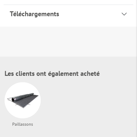
Téléchargements
Les clients ont également acheté
Paillassons