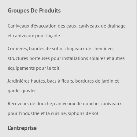
Groupes De Produits
Caniveaux d’évacuation des eaux, caniveaux de drainage
et caniveaux pour façade
Cornières, bandes de solin, chapeaux de cheminée,
structures porteuses pour installations solaires et autres
équipements pour le toit
Jardinières hautes, bacs à fleurs, bordures de jardin et
garde-gravier
Receveurs de douche, caniveaux de douche, caniveaux
pour l’industrie et la cuisine, siphons de sol
L’entreprise