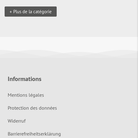
+ Plus de la catégorie
Informations
Mentions légales
Protection des données
Widerruf
Barrierefreiheitserklärung