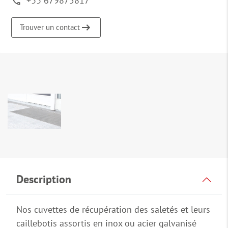
+33 679875817
Trouver un contact
Description
Nos cuvettes de récupération des saletés et leurs
caillebotis assortis en inox ou acier galvanisé