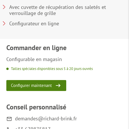
Avec cuvette de récupération des saletés et
verrouillage de grille
Configurateur en ligne
Commander en ligne
Configurable en magasin
Tailles spéciales disponibles sous 5 à 20 jours ouvrés
Configurer maintenant
Conseil personnalisé
demandes@richard-brink.fr