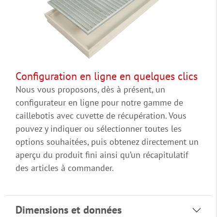
Configuration en ligne en quelques clics
Nous vous proposons, dès à présent, un
configurateur en ligne pour notre gamme de
caillebotis avec cuvette de récupération. Vous
pouvez y indiquer ou sélectionner toutes les
options souhaitées, puis obtenez directement un
aperçu du produit fini ainsi qu’un récapitulatif
des articles à commander.
Dimensions et données