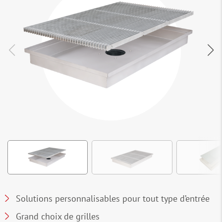
Solutions personnalisables pour tout type d’entrée
Grand choix de grilles