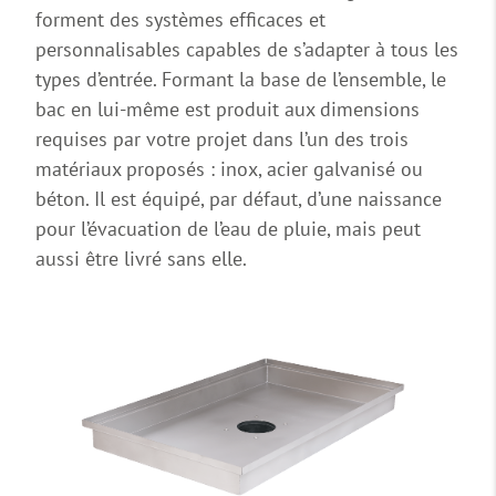
forment des systèmes efficaces et
personnalisables capables de s’adapter à tous les
types d’entrée. Formant la base de l’ensemble, le
bac en lui-même est produit aux dimensions
requises par votre projet dans l’un des trois
matériaux proposés : inox, acier galvanisé ou
béton. Il est équipé, par défaut, d’une naissance
pour l’évacuation de l’eau de pluie, mais peut
aussi être livré sans elle.