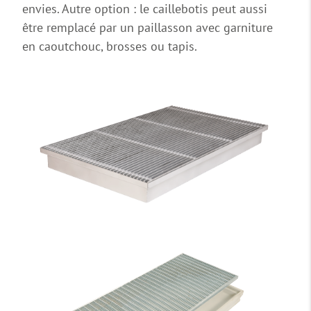
envies. Autre option : le caillebotis peut aussi
être remplacé par un paillasson avec garniture
en caoutchouc, brosses ou tapis.