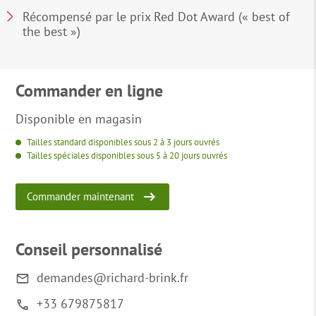
Récompensé par le prix Red Dot Award (« best of
the best »)
Commander en ligne
Disponible en magasin
Tailles standard disponibles sous 2 à 3 jours ouvrés
Tailles spéciales disponibles sous 5 à 20 jours ouvrés
Commander maintenant
Conseil personnalisé
demandes@richard-brink.fr
+33 679875817