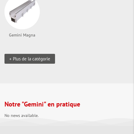
Gemini Magna
+ Plus de la catégorie
Notre "Gemini" en pratique
No news available.