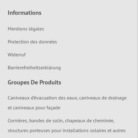
Informations
Mentions légales
Protection des données
Widerruf
Barrierefreiheitserklärung
Groupes De Produits
Caniveaux d’évacuation des eaux, caniveaux de drainage
et caniveaux pour façade
Cornières, bandes de solin, chapeaux de cheminée,
structures porteuses pour installations solaires et autres