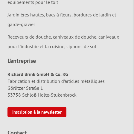
équipements pour le toit
Jardinières hautes, bacs à fleurs, bordures de jardin et
garde-gravier
Receveurs de douche, caniveaux de douche, caniveaux
pour l’industrie et la cuisine, siphons de sol
L’entreprise
Richard Brink GmbH & Co. KG
Fabrication et distribution d’articles métalliques
Görlitzer Straße 1
33758 Schloß Holte-Stukenbrock
Inscription à la newsletter
Contact