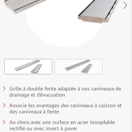
Grille à double fente adaptée à nos caniveaux de
drainage et d’évacuation
Associe les avantages des caniveaux à caisson et
des caniveaux à fente
Au choix avec une surface en acier inoxydable
rectifié ou avec insert à paver