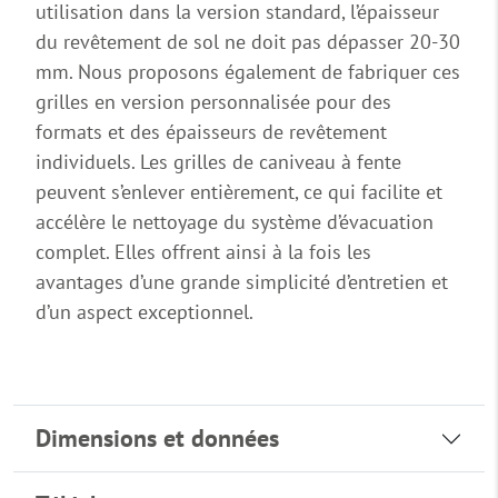
utilisation dans la version standard, l’épaisseur
du revêtement de sol ne doit pas dépasser 20-30
mm. Nous proposons également de fabriquer ces
grilles en version personnalisée pour des
formats et des épaisseurs de revêtement
individuels. Les grilles de caniveau à fente
peuvent s’enlever entièrement, ce qui facilite et
accélère le nettoyage du système d’évacuation
complet. Elles offrent ainsi à la fois les
avantages d’une grande simplicité d’entretien et
d’un aspect exceptionnel.
Dimensions et données