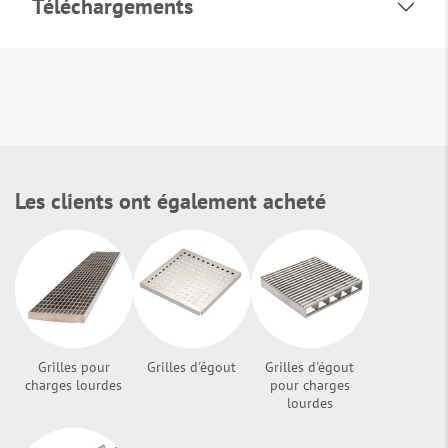
Téléchargements
Les clients ont également acheté
Grilles pour
Grilles d'égout
Grilles d'égout
charges lourdes
pour charges
lourdes