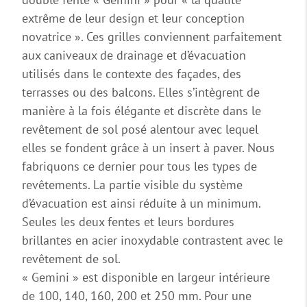
extrême de leur design et leur conception
novatrice ». Ces grilles conviennent parfaitement
aux caniveaux de drainage et d’évacuation
utilisés dans le contexte des façades, des
terrasses ou des balcons. Elles s’intègrent de
manière à la fois élégante et discrète dans le
revêtement de sol posé alentour avec lequel
elles se fondent grâce à un insert à paver. Nous
fabriquons ce dernier pour tous les types de
revêtements. La partie visible du système
d’évacuation est ainsi réduite à un minimum.
Seules les deux fentes et leurs bordures
brillantes en acier inoxydable contrastent avec le
revêtement de sol.
« Gemini » est disponible en largeur intérieure
de 100, 140, 160, 200 et 250 mm. Pour une