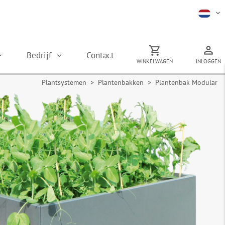
Bedrijf
Contact
WINKELWAGEN
INLOGGEN
Plantsystemen
>
Plantenbakken
> Plantenbak Modular