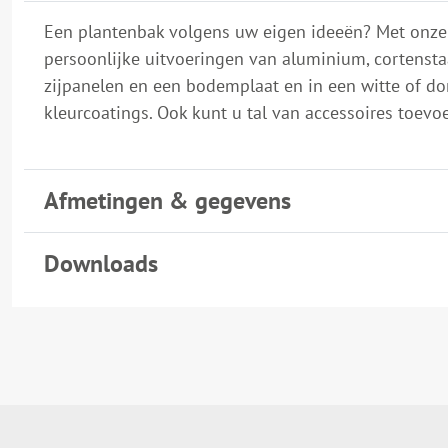
Een plantenbak volgens uw eigen ideeën? Met onze 
persoonlijke uitvoeringen van aluminium, cortenstaa
zijpanelen en een bodemplaat en in een witte of don
kleurcoatings. Ook kunt u tal van accessoires toevoeg
Afmetingen & gegevens
Downloads