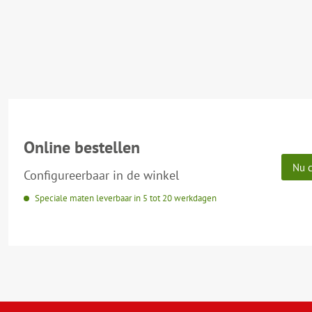
Online bestellen
Nu c
Configureerbaar in de winkel
Speciale maten leverbaar in 5 tot 20 werkdagen