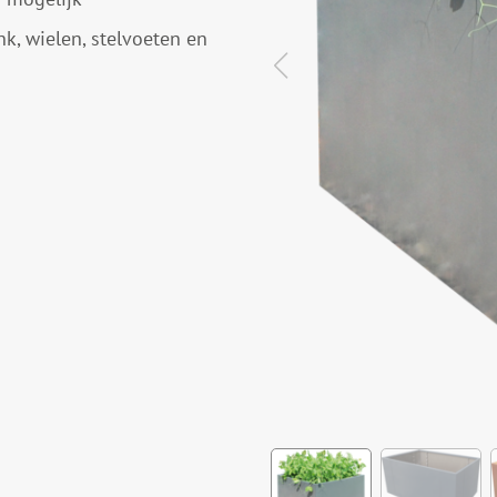
nk, wielen, stelvoeten en