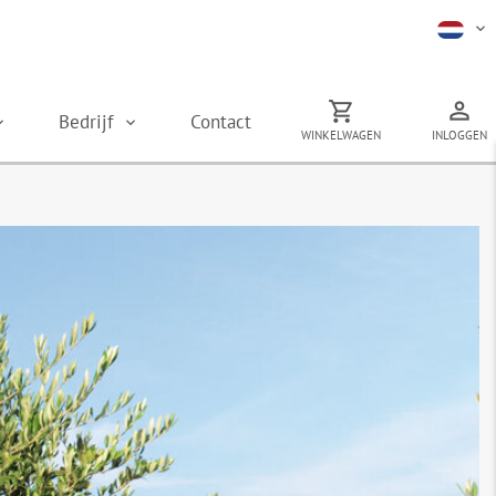
Bedrijf
Contact
WINKELWAGEN
INLOGGEN