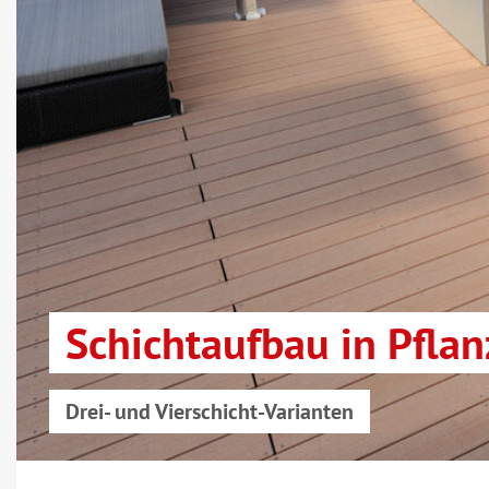
Schichtaufbau in Pfla
Drei- und Vierschicht-Varianten