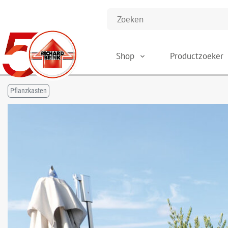
Shop
Productzoeker
Pflanzkasten