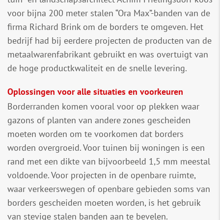
voor bijna 200 meter stalen “Ora Max”-banden van de
firma Richard Brink om de borders te omgeven. Het
bedrijf had bij eerdere projecten de producten van de
metaalwarenfabrikant gebruikt en was overtuigt van
de hoge productkwaliteit en de snelle levering.
Oplossingen voor alle situaties en voorkeuren
Borderranden komen vooral voor op plekken waar
gazons of planten van andere zones gescheiden
moeten worden om te voorkomen dat borders
worden overgroeid. Voor tuinen bij woningen is een
rand met een dikte van bijvoorbeeld 1,5 mm meestal
voldoende. Voor projecten in de openbare ruimte,
waar verkeerswegen of openbare gebieden soms van
borders gescheiden moeten worden, is het gebruik
van stevige stalen banden aan te bevelen.