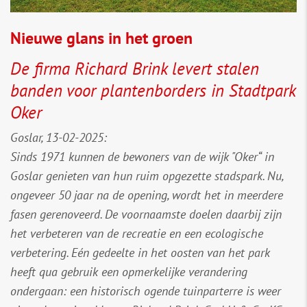
Nieuwe glans in het groen
De firma Richard Brink levert stalen
banden voor plantenborders in Stadtpark
Oker
Goslar, 13-02-2025:
Sinds 1971 kunnen de bewoners van de wijk "Oker“ in
Goslar genieten van hun ruim opgezette stadspark. Nu,
ongeveer 50 jaar na de opening, wordt het in meerdere
fasen gerenoveerd. De voornaamste doelen daarbij zijn
het verbeteren van de recreatie en een ecologische
verbetering. Eén gedeelte in het oosten van het park
heeft qua gebruik een opmerkelijke verandering
ondergaan: een historisch ogende tuinparterre is weer