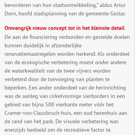
bevorderen van hun stadsontwikkeling,” aldus Artur
Dorn, hoofd stadsplanning van de gemeente Goslar.
Omvangrijk nieuw concept tot in het kleinste detail
De aan de financiering verbonden en gestelde doelen
kunnen duidelijk in afzonderlijke
renovatiemaatregelen worden herkend. Als onderdeel
van de ecologische verbetering moest onder andere
de waterkwaliteit van de twee vijvers worden
verbeterd door de toevoeging van planten te
beperken. Een ander onderdeel van de herinrichting
was de aanleg van cirkelvormige sierborders in een
gebied van bijna 500 vierkante meter vóór het
Cramer-von-Clausbruch-huis, een oud herenhuis aan
de rand van het park. De visuele verbetering was
enerzijds bedoeld om de recreatieve factor te