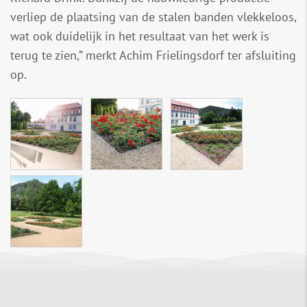
verliep de plaatsing van de stalen banden vlekkeloos,
wat ook duidelijk in het resultaat van het werk is
terug te zien,” merkt Achim Frielingsdorf ter afsluiting
op.