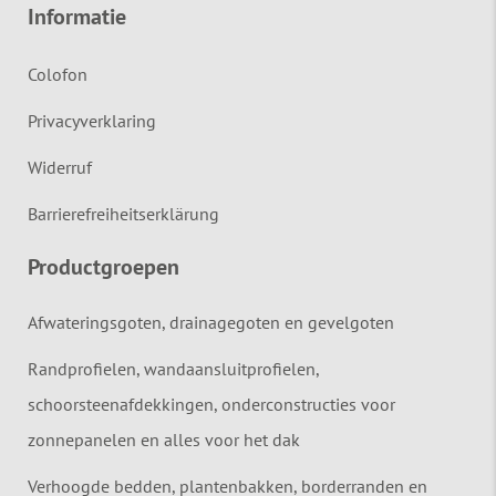
Informatie
Colofon
Privacyverklaring
Widerruf
Barrierefreiheitserklärung
Productgroepen
Afwateringsgoten, drainagegoten en gevelgoten
Randprofielen, wandaansluitprofielen,
schoorsteenafdekkingen, onderconstructies voor
zonnepanelen en alles voor het dak
Verhoogde bedden, plantenbakken, borderranden en