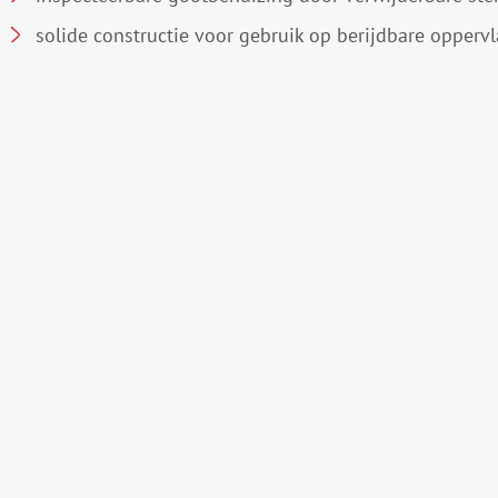
solide constructie voor gebruik op berijdbare opperv