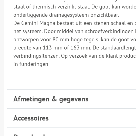
staal of thermisch verzinkt staal. De goot kan worde
onderliggende drainagesysteem onzichtbaar.
De Gemini Magna bestaat uit een stenen schaal en 
het systeem. Door middel van schroefverbindingen k
ontworpen voor 80 mm hoge tegels, kan de goot voll
breedte van 113 mm of 163 mm. De standaardlengt
verbindingsflenzen. Op verzoek van de klant produc
in funderingen
Afmetingen & gegevens
Accessoires