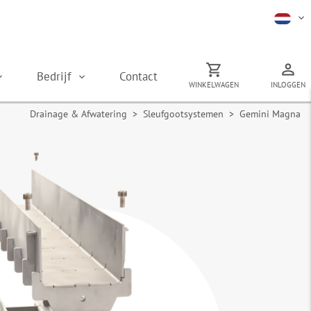
Bedrijf
Contact
WINKELWAGEN
INLOGGEN
Drainage & Afwatering
>
Sleufgootsystemen
> Gemini Magna