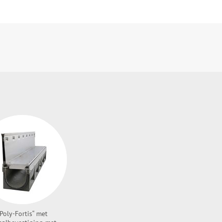
Poly-Fortis“ met