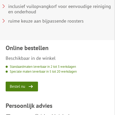
inclusief vuilopvangkorf voor eenvoudige reiniging
en onderhoud
ruime keuze aan bijpassende roosters
Online bestellen
Beschikbaar in de winkel
Standaardmaten leverbaar in 2 tot 3 werkdagen
Speciale maten leverbaar in 5 tot 20 werkdagen
Bestel nu
Persoonlijk advies