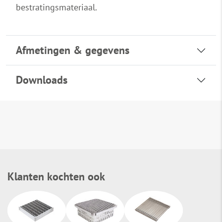
bestratingsmateriaal.
Afmetingen & gegevens
Downloads
Klanten kochten ook