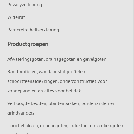
Privacyverklaring
Widerruf
Barrierefreiheitserklärung
Productgroepen
Afwateringsgoten, drainagegoten en gevelgoten
Randprofielen, wandaansluitprofielen,
schoorsteenafdekkingen, onderconstructies voor
zonnepanelen en alles voor het dak
Verhoogde bedden, plantenbakken, borderranden en
grindvangers
Douchebakken, douchegoten, industrie- en keukengoten