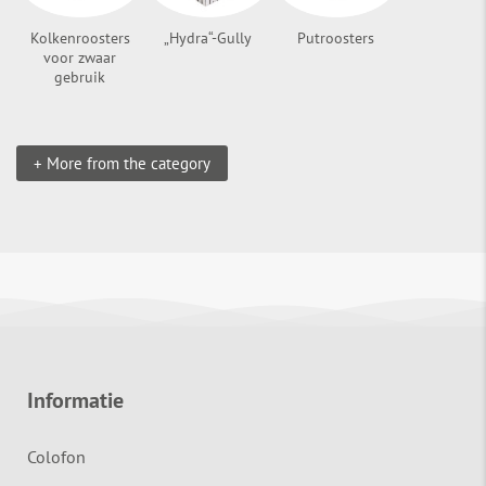
Kolkenroosters
„Hydra“-Gully
Putroosters
voor zwaar
gebruik
+ More from the category
Informatie
Colofon