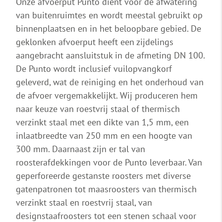
Onze afvoerput Punto dient voor de afwatering
van buitenruimtes en wordt meestal gebruikt op
binnenplaatsen en in het beloopbare gebied. De
geklonken afvoerput heeft een zijdelings
aangebracht aansluitstuk in de afmeting DN 100.
De Punto wordt inclusief vuilopvangkorf
geleverd, wat de reiniging en het onderhoud van
de afvoer vergemakkelijkt. Wij produceren hem
naar keuze van roestvrij staal of thermisch
verzinkt staal met een dikte van 1,5 mm, een
inlaatbreedte van 250 mm en een hoogte van
300 mm. Daarnaast zijn er tal van
roosterafdekkingen voor de Punto leverbaar. Van
geperforeerde gestanste roosters met diverse
gatenpatronen tot maasroosters van thermisch
verzinkt staal en roestvrij staal, van
designstaafroosters tot een stenen schaal voor