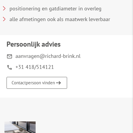
positionering en gatdiameter in overleg
alle afmetingen ook als maatwerk leverbaar
Persoonlijk advies
aanvragen@richard-brink.nl
+31 418/514121
Contactpersoon vinden