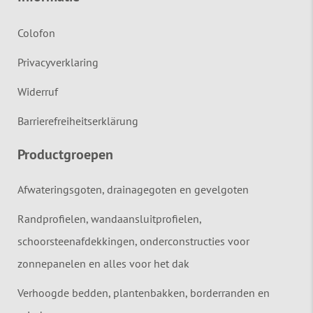
Colofon
Privacyverklaring
Widerruf
Barrierefreiheitserklärung
Productgroepen
Afwateringsgoten, drainagegoten en gevelgoten
Randprofielen, wandaansluitprofielen,
schoorsteenafdekkingen, onderconstructies voor
zonnepanelen en alles voor het dak
Verhoogde bedden, plantenbakken, borderranden en