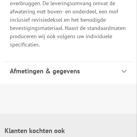
overbruggen. De leveringsomvang omvat de
afwatering met boven- en onderdeel, een mof
inclusief revisiedeksel en het benodigde
bevestigingsmateriaal. Naast de standaardmaten
produceren wij ook volgens uw individuele
specificaties.
Afmetingen & gegevens
Klanten kochten ook