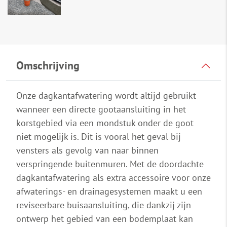
Omschrijving
Onze dagkantafwatering wordt altijd gebruikt
wanneer een directe gootaansluiting in het
korstgebied via een mondstuk onder de goot
niet mogelijk is. Dit is vooral het geval bij
vensters als gevolg van naar binnen
verspringende buitenmuren. Met de doordachte
dagkantafwatering als extra accessoire voor onze
afwaterings- en drainagesystemen maakt u een
reviseerbare buisaansluiting, die dankzij zijn
ontwerp het gebied van een bodemplaat kan