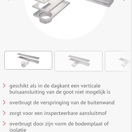
geschikt als in de dagkant een verticale
buisaansluiting van de goot niet mogelijk is
overbrugt de verspringing van de buitenwand
zorgt voor een inspecteerbare aansluitmof
overbrugt door zijn vorm de bodemplaat of
isolatie