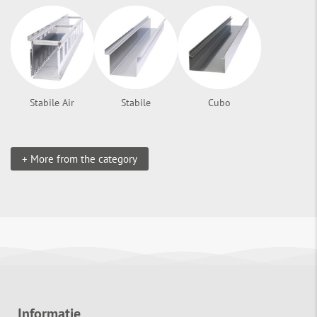
Stabile Air
Stabile
Cubo
+ More from the category
Informatie