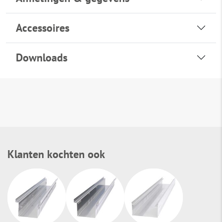
Accessoires
Downloads
Klanten kochten ook