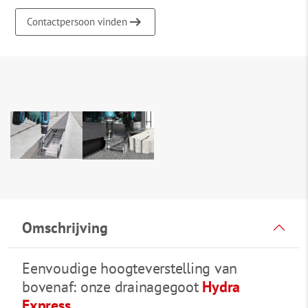
Contactpersoon vinden
Omschrijving
Eenvoudige hoogteverstelling van
bovenaf: onze drainagegoot
Hydra
Express