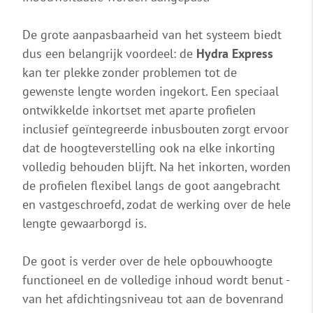
De grote aanpasbaarheid van het systeem biedt
dus een belangrijk voordeel: de
Hydra Express
kan ter plekke zonder problemen tot de
gewenste lengte worden ingekort. Een speciaal
ontwikkelde inkortset met aparte profielen
inclusief geïntegreerde inbusbouten zorgt ervoor
dat de hoogteverstelling ook na elke inkorting
volledig behouden blijft. Na het inkorten, worden
de profielen flexibel langs de goot aangebracht
en vastgeschroefd, zodat de werking over de hele
lengte gewaarborgd is.
De goot is verder over de hele opbouwhoogte
functioneel en de volledige inhoud wordt benut -
van het afdichtingsniveau tot aan de bovenrand