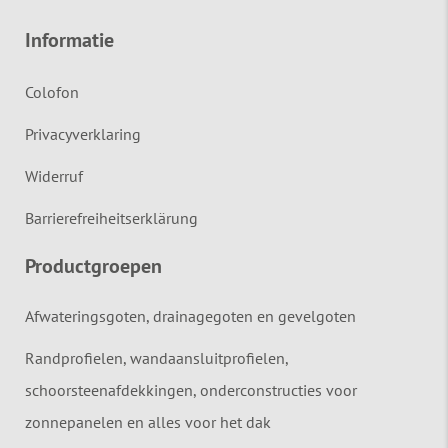
Informatie
Colofon
Privacyverklaring
Widerruf
Barrierefreiheitserklärung
Productgroepen
Afwateringsgoten, drainagegoten en gevelgoten
Randprofielen, wandaansluitprofielen,
schoorsteenafdekkingen, onderconstructies voor
zonnepanelen en alles voor het dak