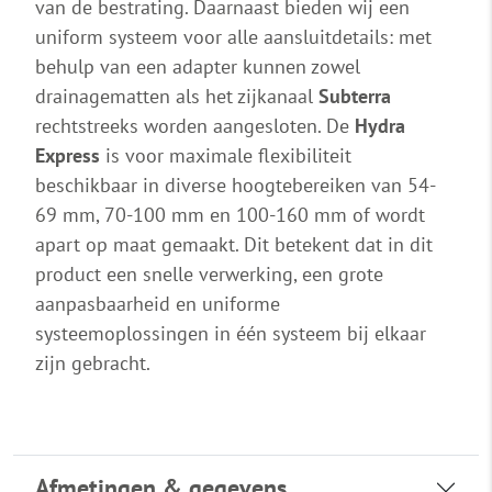
van de bestrating. Daarnaast bieden wij een
uniform systeem voor alle aansluitdetails: met
behulp van een adapter kunnen zowel
drainagematten als het zijkanaal
Subterra
rechtstreeks worden aangesloten. De
Hydra
Express
is voor maximale flexibiliteit
beschikbaar in diverse hoogtebereiken van 54-
69 mm, 70-100 mm en 100-160 mm of wordt
apart op maat gemaakt. Dit betekent dat in dit
product een snelle verwerking, een grote
aanpasbaarheid en uniforme
systeemoplossingen in één systeem bij elkaar
zijn gebracht.
Afmetingen & gegevens