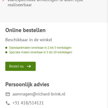
realiseerbaar
Online bestellen
Beschikbaar in de winkel
Standaardmaten leverbaar in 2 tot 3 werkdagen
Speciale maten leverbaar in 5 tot 20 werkdagen
Bestel nu
Persoonlijk advies
aanvragen@richard-brink.nl
+31 418/514121