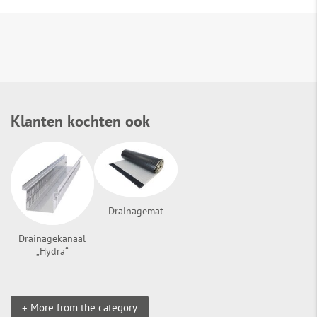
Klanten kochten ook
Drainagemat
Drainagekanaal
„Hydra“
+ More from the category