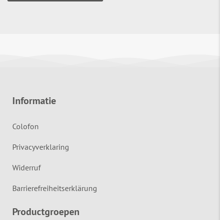
Informatie
Colofon
Privacyverklaring
Widerruf
Barrierefreiheitserklärung
Productgroepen