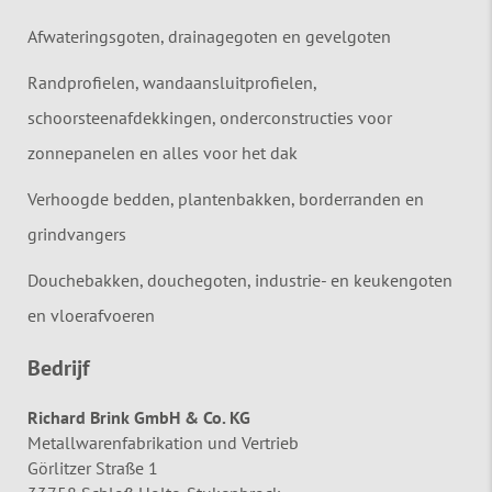
Afwateringsgoten, drainagegoten en gevelgoten
Randprofielen, wandaansluitprofielen,
schoorsteenafdekkingen, onderconstructies voor
zonnepanelen en alles voor het dak
Verhoogde bedden, plantenbakken, borderranden en
grindvangers
Douchebakken, douchegoten, industrie- en keukengoten
en vloerafvoeren
Bedrijf
Richard Brink GmbH & Co. KG
Metallwarenfabrikation und Vertrieb
Görlitzer Straße 1