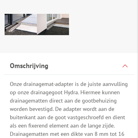
Omschrijving
Onze drainagemat-adapter is de juiste aanvulling
op onze drainagegoot Hydra. Hiermee kunnen
drainagematten direct aan de gootbehuizing
worden bevestigd. De adapter wordt aan de
buitenkant aan de goot vastgeschroefd en dient
als een fixerend element aan de lange zijde.
Drainagematten met een dikte van 8 mm tot 16