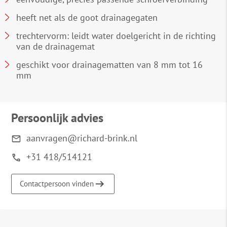
heeft net als de goot drainagegaten
trechtervorm: leidt water doelgericht in de richting
van de drainagemat
geschikt voor drainagematten van 8 mm tot 16
mm
Persoonlijk advies
aanvragen@richard-brink.nl
+31 418/514121
Contactpersoon vinden