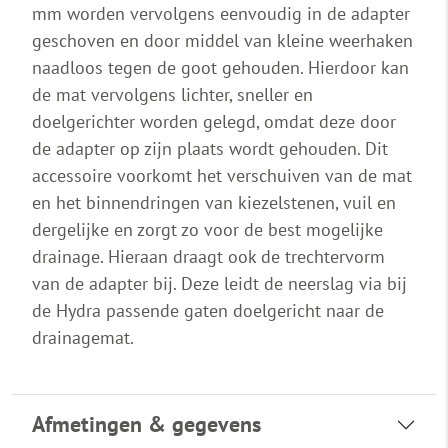
mm worden vervolgens eenvoudig in de adapter
geschoven en door middel van kleine weerhaken
naadloos tegen de goot gehouden. Hierdoor kan
de mat vervolgens lichter, sneller en
doelgerichter worden gelegd, omdat deze door
de adapter op zijn plaats wordt gehouden. Dit
accessoire voorkomt het verschuiven van de mat
en het binnendringen van kiezelstenen, vuil en
dergelijke en zorgt zo voor de best mogelijke
drainage. Hieraan draagt ook de trechtervorm
van de adapter bij. Deze leidt de neerslag via bij
de Hydra passende gaten doelgericht naar de
drainagemat.
Afmetingen & gegevens