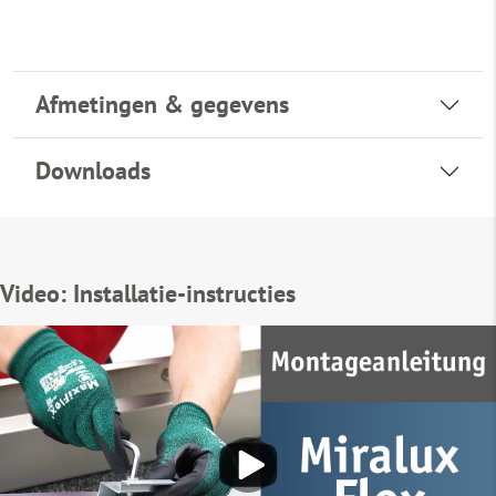
Afmetingen & gegevens
Downloads
Video: Installatie-instructies