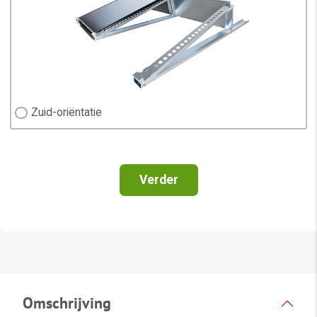
Omschrijving