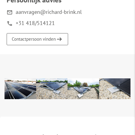
aanvragen@richard-brink.nl
+31 418/514121
Contactpersoon vinden