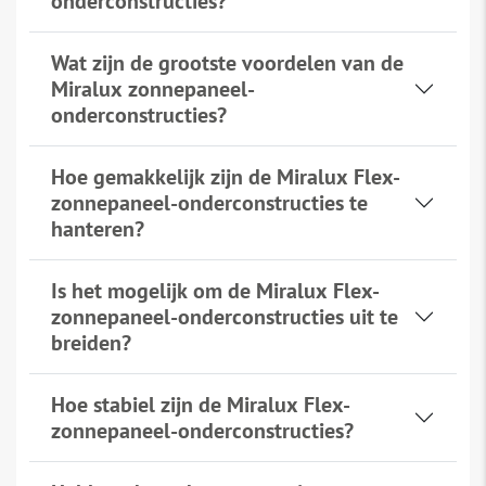
onderconstructies?
Wat zijn de grootste voordelen van de
Miralux zonnepaneel-
onderconstructies?
Hoe gemakkelijk zijn de Miralux Flex-
zonnepaneel-onderconstructies te
hanteren?
Is het mogelijk om de Miralux Flex-
zonnepaneel-onderconstructies uit te
breiden?
Hoe stabiel zijn de Miralux Flex-
zonnepaneel-onderconstructies?