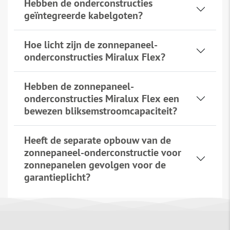
Hebben de onderconstructies
geïntegreerde kabelgoten?
Hoe licht zijn de zonnepaneel-
onderconstructies Miralux Flex?
Hebben de zonnepaneel-
onderconstructies Miralux Flex een
bewezen bliksemstroomcapaciteit?
Heeft de separate opbouw van de
zonnepaneel-onderconstructie voor
zonnepanelen gevolgen voor de
garantieplicht?