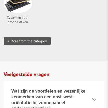
Systemen voor
groene daken
+ More from the category
Veelgestelde vragen
Wat zijn de voordelen en wezenlijke
kenmerken van een oost-west-
oriëntatie bij zonnepaneel-