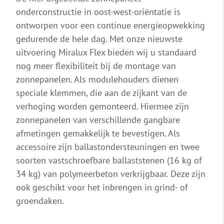
onderconstructie in oost-west-oriëntatie is
ontworpen voor een continue energieopwekking
gedurende de hele dag. Met onze nieuwste
uitvoering Miralux Flex bieden wij u standaard
nog meer flexibiliteit bij de montage van
zonnepanelen. Als modulehouders dienen
speciale klemmen, die aan de zijkant van de
verhoging worden gemonteerd. Hiermee zijn
zonnepanelen van verschillende gangbare
afmetingen gemakkelijk te bevestigen. Als
accessoire zijn ballastondersteuningen en twee
soorten vastschroefbare ballaststenen (16 kg of
34 kg) van polymeerbeton verkrijgbaar. Deze zijn
ook geschikt voor het inbrengen in grind- of
groendaken.