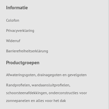
Informatie
Colofon
Privacyverklaring
Widerruf
Barrierefreiheitserklärung
Productgroepen
Afwateringsgoten, drainagegoten en gevelgoten
Randprofielen, wandaansluitprofielen,
schoorsteenafdekkingen, onderconstructies voor
zonnepanelen en alles voor het dak