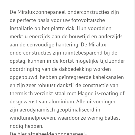
De Miralux zonnepaneel-onderconstructies zijn
de perfecte basis voor uw fotovoltaïsche
installatie op het platte dak. Hun voordelen
merkt u enerzijds aan de bouwtijd en anderzijds
aan de eenvoudige hantering. De Miralux
onderconstructies zijn ruimtebesparend bij de
opslag, kunnen in de kortst mogelijke tijd zonder
doordringing van de dakbedekking worden
opgebouwd, hebben geïntegreerde kabelkanalen
en zijn zeer robuust dankzij de constructie van
thermisch verzinkt staal met Magnelis-coating of
desgewenst van aluminium. Alle uitvoeringen
zijn aerodynamisch geoptimaliseerd in
windtunnelproeven, waardoor ze weinig ballast
nodig hebben.
De hier afgebeelde zonnepaneel-