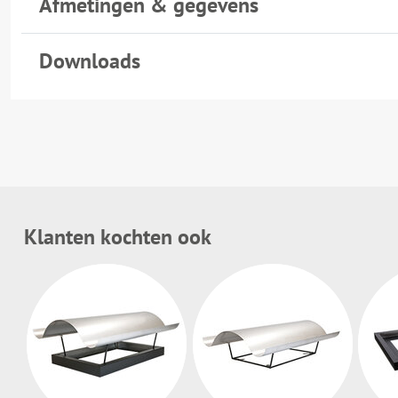
Afmetingen & gegevens
Downloads
Klanten kochten ook