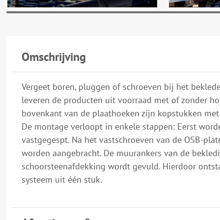
Omschrijving
Vergeet boren, pluggen of schroeven bij het bekle
leveren de producten uit voorraad met of zonder ho
bovenkant van de plaathoeken zijn kopstukken met
De montage verloopt in enkele stappen: Eerst word
vastgegespt. Na het vastschroeven van de OSB-plate
worden aangebracht. De muurankers van de bekledi
schoorsteenafdekking wordt gevuld. Hierdoor ontst
systeem uit één stuk.