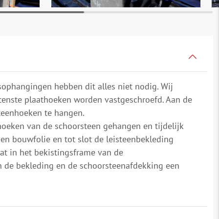
ophangingen hebben dit alles niet nodig. Wij
itenste plaathoeken worden vastgeschroefd. Aan de
steenhoeken te hangen.
oeken van de schoorsteen gehangen en tijdelijk
en bouwfolie en tot slot de leisteenbekleding
t in het bekistingsframe van de
n de bekleding en de schoorsteenafdekking een