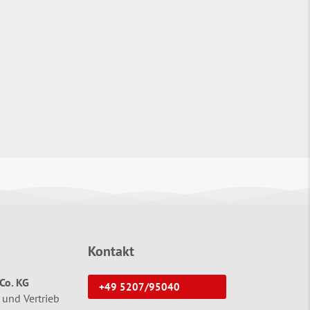
Kontakt
Co. KG
+49 5207/95040
 und Vertrieb