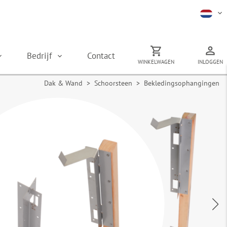
Bedrijf
Contact
WINKELWAGEN
INLOGGEN
Dak & Wand
>
Schoorsteen
> Bekledingsophangingen