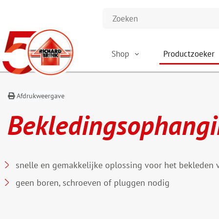
Shop
Productzoeker
Afdrukweergave
Bekledingsophang
snelle en gemakkelijke oplossing voor het bekleden
geen boren, schroeven of pluggen nodig