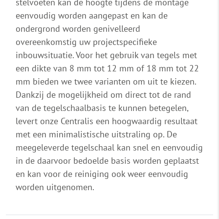
stelvoeten kan de hoogte tijdens de montage
eenvoudig worden aangepast en kan de
ondergrond worden genivelleerd
overeenkomstig uw projectspecifieke
inbouwsituatie. Voor het gebruik van tegels met
een dikte van 8 mm tot 12 mm of 18 mm tot 22
mm bieden we twee varianten om uit te kiezen.
Dankzij de mogelijkheid om direct tot de rand
van de tegelschaalbasis te kunnen betegelen,
levert onze Centralis een hoogwaardig resultaat
met een minimalistische uitstraling op. De
meegeleverde tegelschaal kan snel en eenvoudig
in de daarvoor bedoelde basis worden geplaatst
en kan voor de reiniging ook weer eenvoudig
worden uitgenomen.