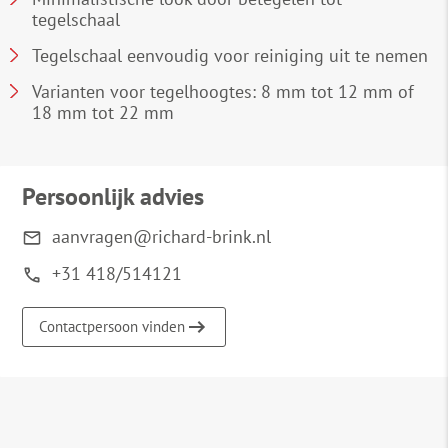
tegelschaal
Tegelschaal eenvoudig voor reiniging uit te nemen
Varianten voor tegelhoogtes: 8 mm tot 12 mm of
18 mm tot 22 mm
Persoonlijk advies
aanvragen@richard-brink.nl
+31 418/514121
Contactpersoon vinden