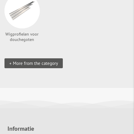
Wigprofielen voor
douchegoten
+ More from the category
Informatie