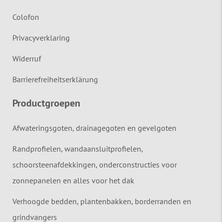
Colofon
Privacyverklaring
Widerruf
Barrierefreiheitserklärung
Productgroepen
Afwateringsgoten, drainagegoten en gevelgoten
Randprofielen, wandaansluitprofielen,
schoorsteenafdekkingen, onderconstructies voor
zonnepanelen en alles voor het dak
Verhoogde bedden, plantenbakken, borderranden en
grindvangers