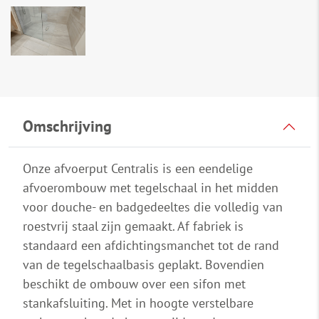
Omschrijving
Onze afvoerput Centralis is een eendelige
afvoerombouw met tegelschaal in het midden
voor douche- en badgedeeltes die volledig van
roestvrij staal zijn gemaakt. Af fabriek is
standaard een afdichtingsmanchet tot de rand
van de tegelschaalbasis geplakt. Bovendien
beschikt de ombouw over een sifon met
stankafsluiting. Met in hoogte verstelbare