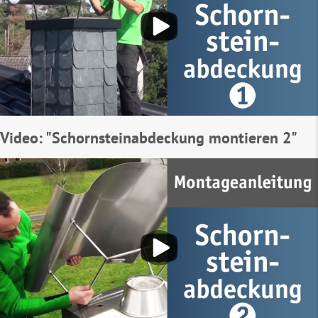
Video: "Schornsteinabdeckung montieren 2"