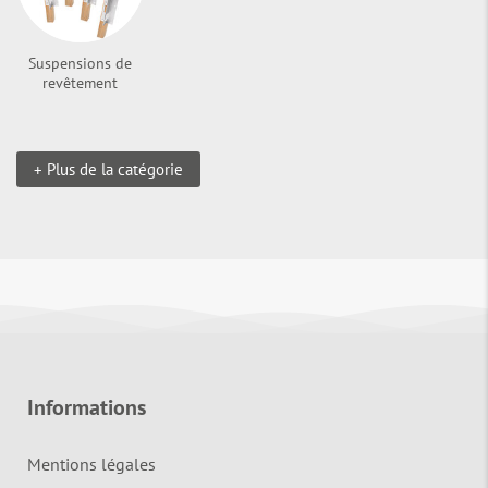
Suspensions de
revêtement
+ Plus de la catégorie
Informations
Mentions légales