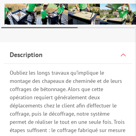
Description
Oubliez les longs travaux qu’implique le
montage des chapeaux de cheminée et de leurs
coffrages de bétonnage. Alors que cette
opération requiert généralement deux
déplacements chez le client afin d’effectuer le
coffrage, puis le décoffrage, notre système
permet de réaliser le tout en une seule fois. Trois
étapes suffisent : le coffrage fabriqué sur mesure