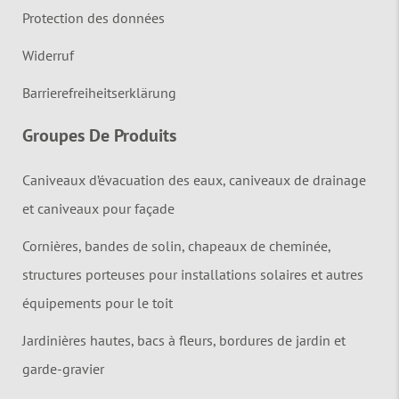
Protection des données
Widerruf
Barrierefreiheitserklärung
Groupes De Produits
Caniveaux d’évacuation des eaux, caniveaux de drainage
et caniveaux pour façade
Cornières, bandes de solin, chapeaux de cheminée,
structures porteuses pour installations solaires et autres
équipements pour le toit
Jardinières hautes, bacs à fleurs, bordures de jardin et
garde-gravier