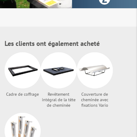
Les clients ont également acheté
Cadre de coffrage
Revêtement
Couverture de
intégral de la tête
cheminée avec
de cheminée
fixations Vario