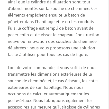
ainsi que le cylindre de dilatation sont, tout
d’abord, montés sur la souche de cheminée. Ces
éléments empêchent ensuite le béton de
pénétrer dans l’habillage et le ou les conduits.
Puis, le coffrage est rempli de béton avant de
poser enfin et de visser le chapeau. Construction
neuve ou rénovation des souches de cheminée
délabrées : nous vous proposons une solution
facile à utiliser pour tous les cas de figure.
Lors de votre commande, il vous suffit de nous
transmettre les dimensions extérieures de la
souche de cheminée et, le cas échéant, les cotes
extérieures de son habillage. Nous nous
occupons de calculer automatiquement les
porte-à-faux. Nous fabriquons également les
accessoires sur mesure qu’il s’agisse de cylindres