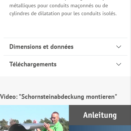
métalliques pour conduits maçonnés ou de
cylindres de dilatation pour les conduits isolés.
Dimensions et données
Téléchargements
Video: "Schornsteinabdeckung montieren"