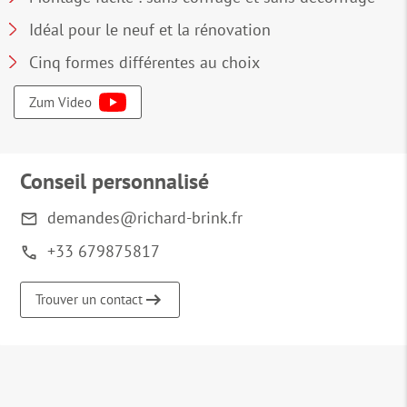
Idéal pour le neuf et la rénovation
Cinq formes différentes au choix
Zum Video
Conseil personnalisé
demandes@richard-brink.fr
+33 679875817
Trouver un contact