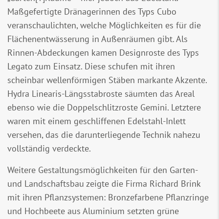
Maßgefertigte Dränagerinnen des Typs Cubo
veranschaulichten, welche Möglichkeiten es für die
Flächenentwässerung in Außenräumen gibt. Als
Rinnen-Abdeckungen kamen Designroste des Typs
Legato zum Einsatz. Diese schufen mit ihren
scheinbar wellenförmigen Stäben markante Akzente.
Hydra Linearis-Längsstabroste säumten das Areal
ebenso wie die Doppelschlitzroste Gemini. Letztere
waren mit einem geschliffenen Edelstahl-Inlett
versehen, das die darunterliegende Technik nahezu
vollständig verdeckte.
Weitere Gestaltungsmöglichkeiten für den Garten-
und Landschaftsbau zeigte die Firma Richard Brink
mit ihren Pflanzsystemen: Bronzefarbene Pflanzringe
und Hochbeete aus Aluminium setzten grüne