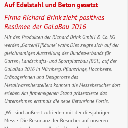
Auf Edelstahl und Beton gesetzt
Firma Richard Brink zieht positives
Resümee der GaLaBau 2016
Mit den Produkten der Richard Brink GmbH & Co. KG
werden „Garten[T]Räume“ wahr. Dies zeigte sich auf der
gleichnamigen Ausstellung des Bundesverbands für
Garten-, Landschafts- und Sportplatzbau (BGL) auf der
GaLaBau 2016 in Nürnberg. Pflanzringe, Hochbeete,
Dränagerinnen und Designroste des
Metallwarenherstellers konnten die Messebesucher dort
erleben. Am firmeneigenen Stand präsentierte das
Unternehmen erstmals die neue Betonrinne Fortis.
„Wir sind äußerst zufrieden mit der diesjährigen
Messe. Die Resonanz der Besucher auf unseren