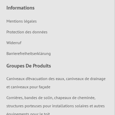
Informations
Mentions légales
Protection des données
Widerruf
Barrierefreiheitserklärung
Groupes De Produits
Caniveaux d’évacuation des eaux, caniveaux de drainage
et caniveaux pour façade
Cornières, bandes de solin, chapeaux de cheminée,
structures porteuses pour installations solaires et autres
équipements pour le toit