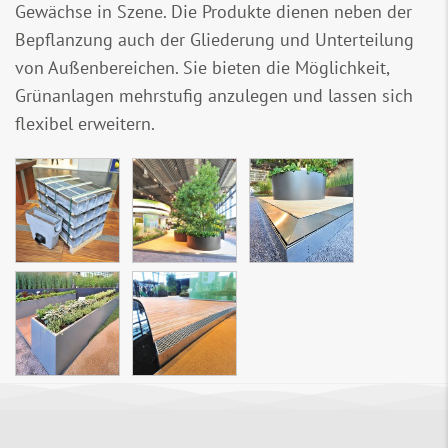
Gewächse in Szene. Die Produkte dienen neben der
Bepflanzung auch der Gliederung und Unterteilung
von Außenbereichen. Sie bieten die Möglichkeit,
Grünanlagen mehrstufig anzulegen und lassen sich
flexibel erweitern.