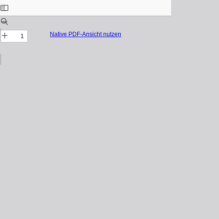
Native PDF-Ansicht nutzen