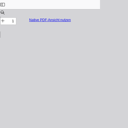
Native PDF-Ansicht nutzen