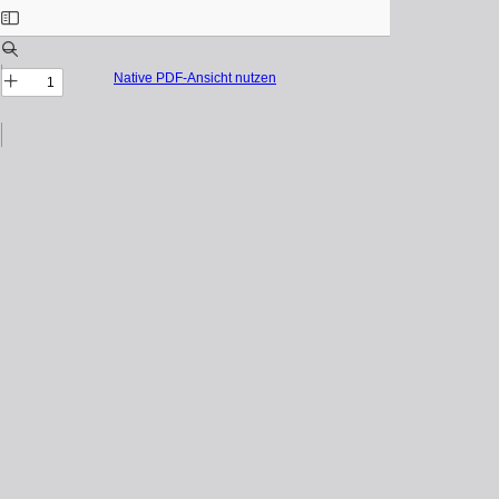
Native PDF-Ansicht nutzen