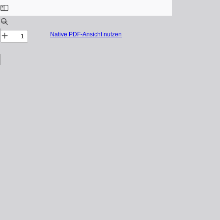
Native PDF-Ansicht nutzen