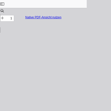
Native PDF-Ansicht nutzen