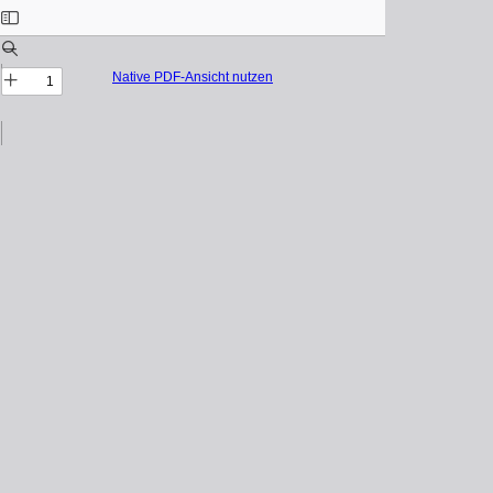
Native PDF-Ansicht nutzen