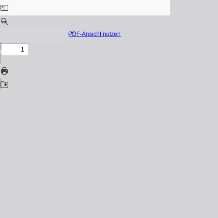
Native PDF-Ansicht nutzen