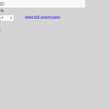
Native PDF-Ansicht nutzen