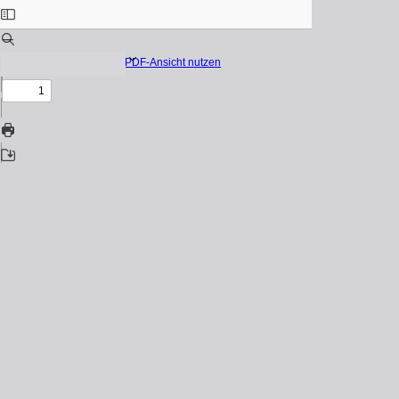
Native PDF-Ansicht nutzen