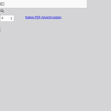
Native PDF-Ansicht nutzen