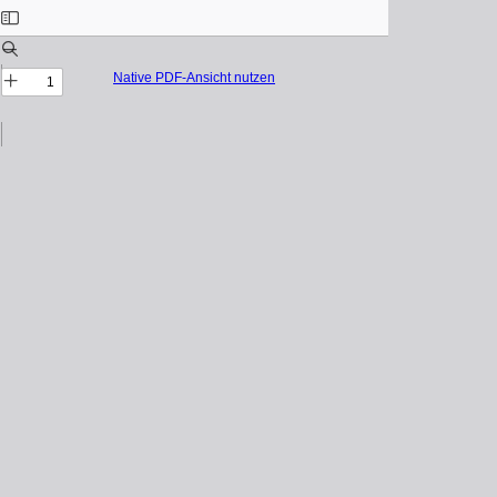
Native PDF-Ansicht nutzen