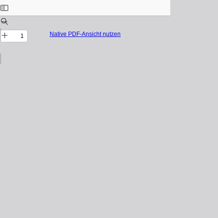
Native PDF-Ansicht nutzen