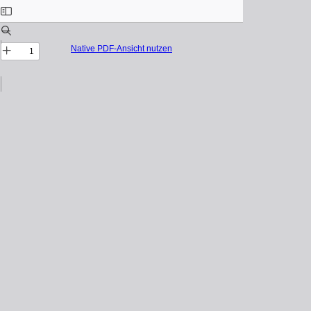
Native PDF-Ansicht nutzen