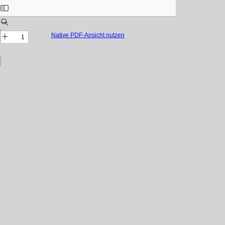
Native PDF-Ansicht nutzen