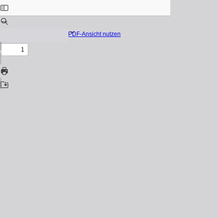
Native PDF-Ansicht nutzen