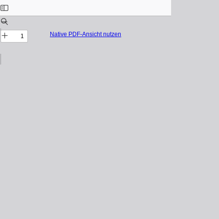
Native PDF-Ansicht nutzen