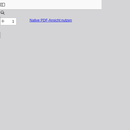
Native PDF-Ansicht nutzen