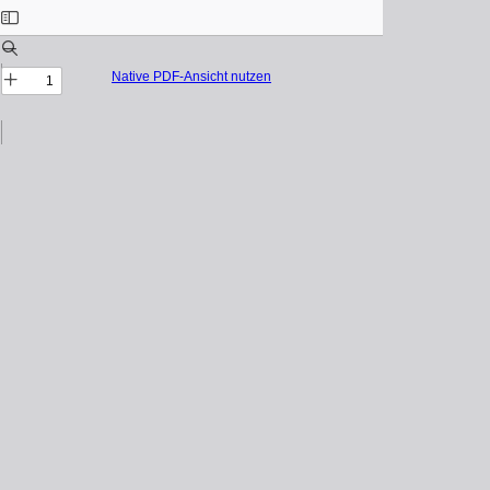
Native PDF-Ansicht nutzen