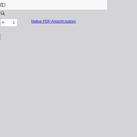
Native PDF-Ansicht nutzen