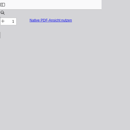
Native PDF-Ansicht nutzen