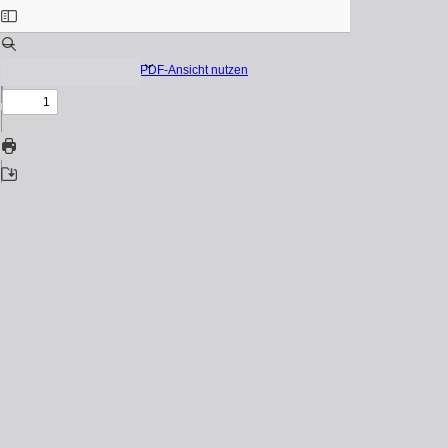
Native PDF-Ansicht nutzen